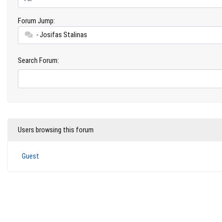
Forum Jump:
- Josifas Stalinas
Search Forum:
Users browsing this forum
Guest