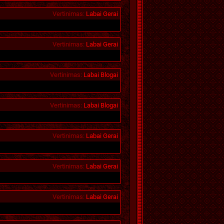
Vertinimas
:
Labai Gerai
Vertinimas
:
Labai Gerai
Vertinimas
:
Labai Blogai
Vertinimas
:
Labai Blogai
Vertinimas
:
Labai Gerai
Vertinimas
:
Labai Gerai
Vertinimas
:
Labai Gerai